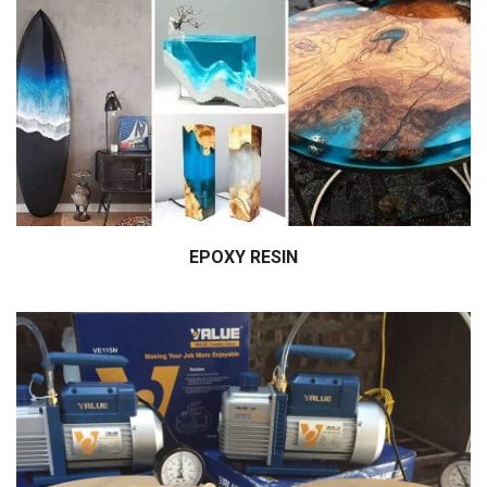
EPOXY RESIN