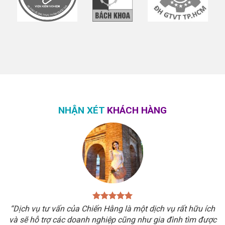
NHẬN XÉT
KHÁCH HÀNG
“Dịch vụ tư vấn của Chiến Hằng là một dịch vụ rất hữu ích
và sẽ hỗ trợ các doanh nghiệp cũng như gia đình tìm được