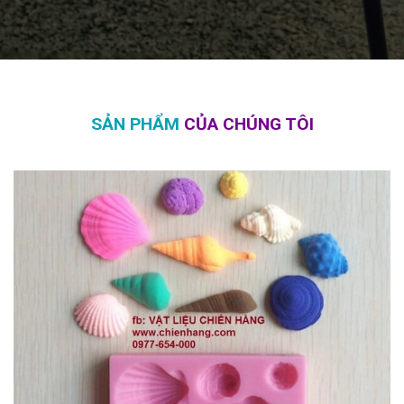
SẢN PHẨM
CỦA CHÚNG TÔI