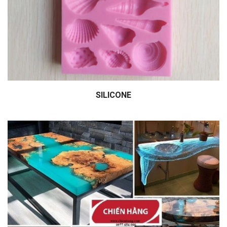
SILICONE