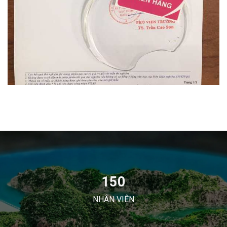
150
NHÂN VIÊN