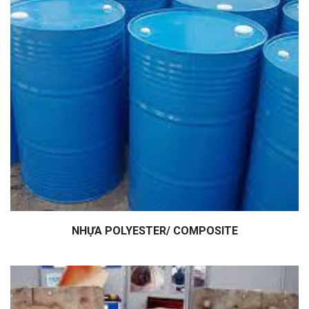
NHỰA POLYESTER/ COMPOSITE