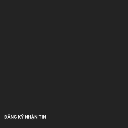
ĐĂNG KÝ NHẬN TIN