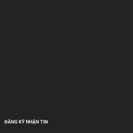
ĐĂNG KÝ NHẬN TIN