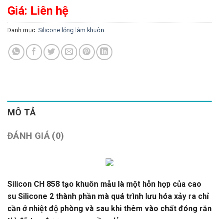
Giá: Liên hệ
Danh mục:
Silicone lỏng làm khuôn
MÔ TẢ
ĐÁNH GIÁ (0)
Silicon CH 858 tạo khuôn mẫu là một hỗn hợp của cao
su Silicone 2 thành phần mà quá trình lưu hóa xảy ra chỉ
cần ở nhiệt độ phòng và sau khi thêm vào chất đóng rắn