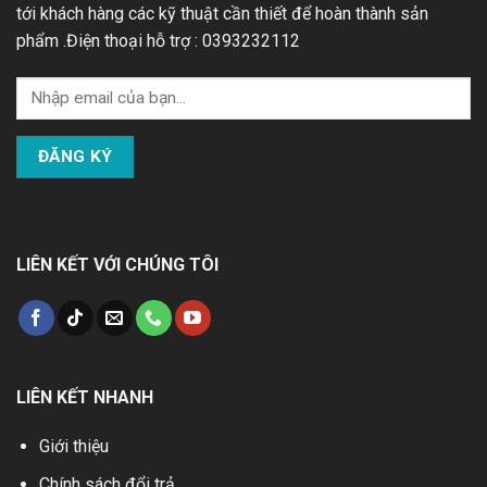
tới khách hàng các kỹ thuật cần thiết để hoàn thành sản
phẩm .Điện thoại hỗ trợ : 0393232112
LIÊN KẾT VỚI CHÚNG TÔI
LIÊN KẾT NHANH
Giới thiệu
Chính sách đổi trả