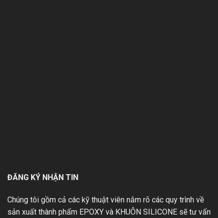
ĐĂNG KÝ NHẬN TIN
Chúng tôi gồm cả các kỹ thuật viên nắm rõ các quy trình về
sản xuất thành phẩm EPOXY và KHUÔN SILICONE sẽ tư vấn